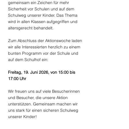
gemeinsam ein Zeichen für mehr 
Sicherheit vor Schulen und auf dem 
Schulweg unserer Kinder. Das Thema 
wird in allen Klassen aufgegriffen und 
altersgerecht behandelt.
Zum Abschluss der Aktionswoche laden 
wir alle Interessierten herzlich zu einem 
bunten Programm vor der Schule und 
auf dem Schulhof ein:
Freitag, 19. Juni 2026, von 15:00 bis 
17:00 Uhr
Wir freuen uns auf viele Besucherinnen 
und Besucher, die unsere Aktion 
unterstützen. Gemeinsam machen wir 
uns stark für einen sicheren Schulweg 
unserer Kinder!