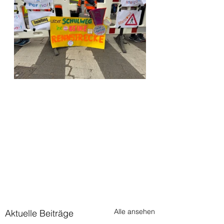
Alle ansehen
Aktuelle Beiträge