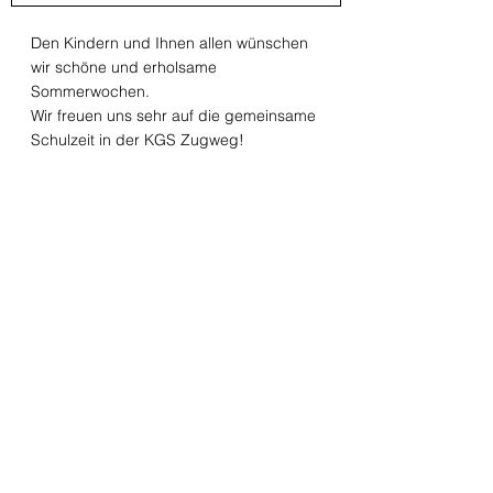
Den Kindern und Ihnen allen wünschen 
wir schöne und erholsame 
Sommerwochen. 
Wir freuen uns sehr auf die gemeinsame 
Schulzeit in der KGS Zugweg!