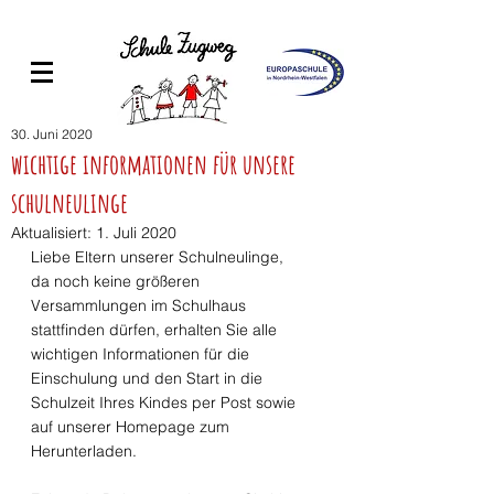
30. Juni 2020
wichtige informationen für unsere
schulneulinge
Aktualisiert:
1. Juli 2020
Liebe Eltern unserer Schulneulinge,
da noch keine größeren 
Versammlungen im Schulhaus 
stattfinden dürfen, erhalten Sie alle 
wichtigen Informationen für die 
Einschulung und den Start in die 
Schulzeit Ihres Kindes per Post sowie 
auf unserer Homepage zum 
Herunterladen. 