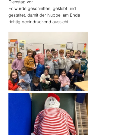
Dienstag vor. 
Es wurde geschnitten, geklebt und 
gestaltet, damit der Nubbel am Ende 
richtig beeindruckend aussieht.