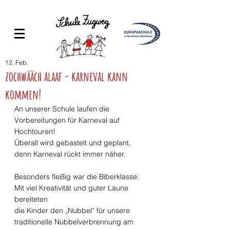
12. Feb.
zochwääch alaaf - karneval kann
kommen!
An unserer Schule laufen die 
Vorbereitungen für Karneval auf 
Hochtouren! 
Überall wird gebastelt und geplant, 
denn Karneval rückt immer näher.
Besonders fleißig war die Biberklasse: 
Mit viel Kreativität und guter Laune 
bereiteten 
die Kinder den „Nubbel“ für unsere 
traditionelle Nubbelverbrennung am 