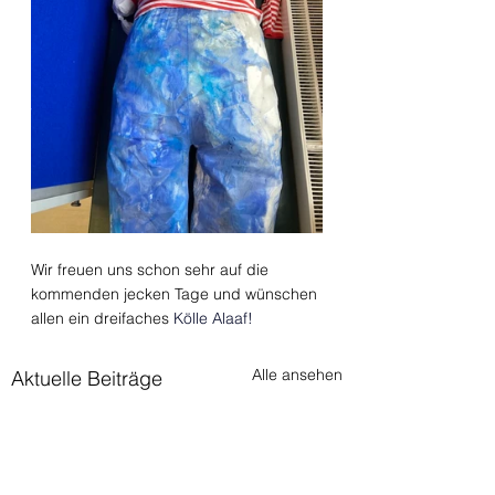
Wir freuen uns schon sehr auf die 
kommenden jecken Tage und wünschen 
allen ein dreifaches 
Kölle Alaaf!
Alle ansehen
Aktuelle Beiträge