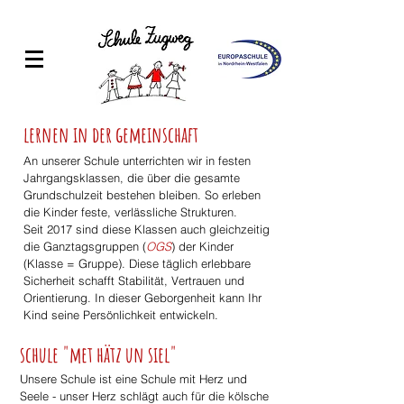
lernen in der gemeinschaft
An unserer Schule unterrichten wir in festen
Jahrgangsklassen, die über die gesamte
Grundschulzeit bestehen bleiben. So erleben
die Kinder feste, verlässliche Strukturen.
Seit 2017 sind diese Klassen auch gleichzeitig
die Ganztagsgruppen (
OGS
) der Kinder
(Klasse = Gruppe). Diese täglich erlebbare
Sicherheit schafft Stabilität, Vertrauen und
Orientierung. In dieser Geborgenheit kann Ihr
Kind seine Persönlichkeit entwickeln.
schule "met hätz un siel"
Unsere Schule ist eine Schule mit Herz und
Seele - unser Herz schlägt auch für die kölsche