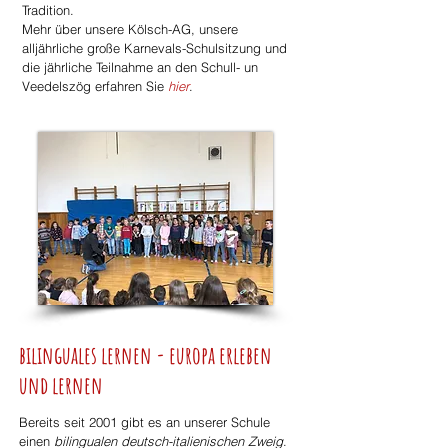
Tradition.
Mehr über unsere Kölsch-AG, unsere
alljährliche große Karnevals-Schulsitzung
und
die jährliche Teilnahme an den Schull- un
Veedelszög erfahren Sie
hier
.
bilinguales lernen -
europa erleben
und lernen
Bereits seit 2001 gibt es an unserer Schule
einen
bilingualen deutsch-italienischen Zweig
.