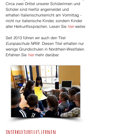
Circa zwei Drittel unserer Schülerinnen und
Schüler sind hierfür angemeldet und
erhalten Italienischunterricht am Vormittag -
nicht nur italienische Kinder, sondern Kinder
aller Herkunftssprachen. Lesen Sie
hier
weiter.
Seit 2013 führen wir auch den Titel
Europaschule NRW
. Diesen Titel erhalten nur
wenige Grundschulen in Nordrhein-Westfalen.
Erfahren Sie
hier
mehr darüber.
interkulturelles lernen