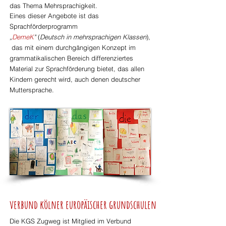
das Thema Mehrsprachigkeit.
Eines dieser Angebote ist das
Sprachförderprogramm
„
DemeK
"
(
Deutsch in mehrsprachigen Klassen
),
das mit einem durchgängigen Konzept im
grammatikalischen Bereich differenziertes
Material zur Sprachförderung bietet, das allen
Kindern gerecht wird, auch denen deutscher
Muttersprache.
verbund kölner europäischer grundschulen
Die KGS Zugweg ist Mitglied im Verbund