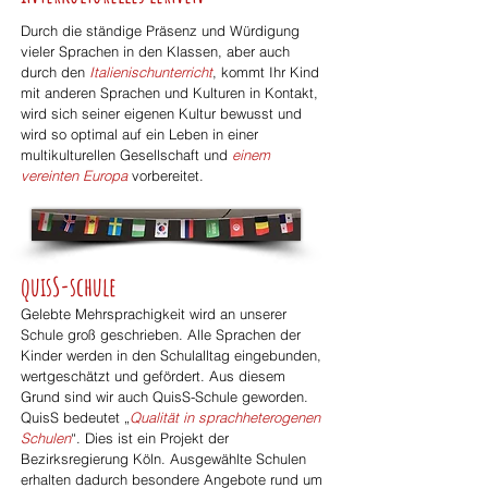
Durch die ständige Präsenz und Würdigung
vieler Sprachen in den Klassen, aber auch
durch den
Italienischunterricht
, kommt Ihr Kind
mit anderen Sprachen und Kulturen in Kontakt,
wird sich seiner eigenen Kultur bewusst und
wird so optimal auf ein Leben in einer
multikulturellen Gesellschaft und
einem
vereinten Europa
vorbereitet.
quisS-schule
Gelebte Mehrsprachigkeit wird an unserer
Schule groß geschrieben. Alle Sprachen der
Kinder werden in den Schulalltag eingebunden,
wertgeschätzt und gefördert. Aus diesem
Grund sind wir auch QuisS-Schule geworden.
QuisS
bedeutet
„
Qualität in sprachheterogenen
Schulen
“. Dies ist ein Projekt der
Bezirksregierung Köln. Ausgewählte Schulen
erhalten dadurch besondere Angebote rund um