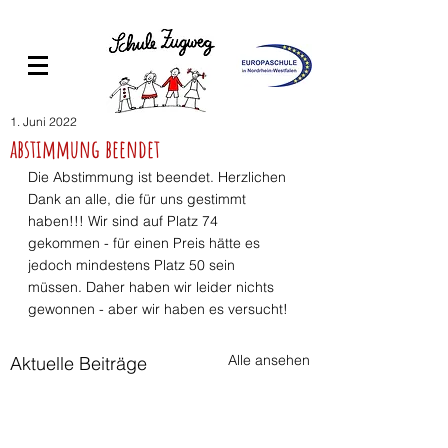
1. Juni 2022
abstimmung beendet
Die Abstimmung ist beendet. Herzlichen 
Dank an alle, die für uns gestimmt 
haben!!! Wir sind auf Platz 74 
gekommen - für einen Preis hätte es 
jedoch mindestens Platz 50 sein 
müssen. Daher haben wir leider nichts 
gewonnen - aber wir haben es versucht! 
Alle ansehen
Aktuelle Beiträge