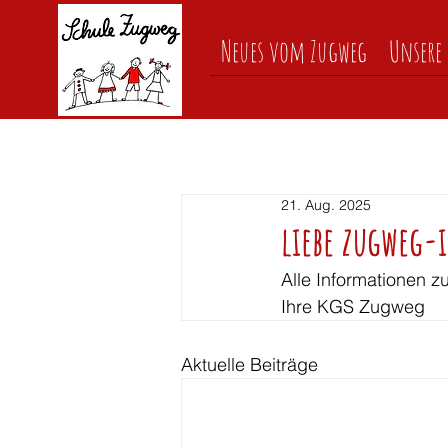
Neues vom Zugweg
Unsere 
21. Aug. 2025
liebe zugweg-i
Alle Informationen z
Ihre KGS Zugweg
Aktuelle Beiträge