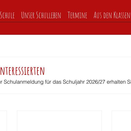
Schule
Unser Schulleben
Termine
Aus den Klassen
nteressierten
ur Schulanmeldung für das Schuljahr 2026/27 erhalten S