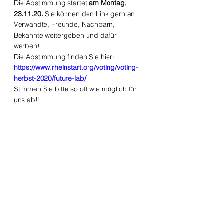
Die Abstimmung startet 
am Montag, 
23.11.20. 
Sie können den Link gern an 
Verwandte, Freunde, Nachbarn, 
Bekannte weitergeben und dafür 
werben! 
Die Abstimmung finden Sie hier: 
https://www.rheinstart.org/voting/voting-
herbst-2020/future-lab/
Stimmen Sie bitte so oft wie möglich für 
uns ab!!