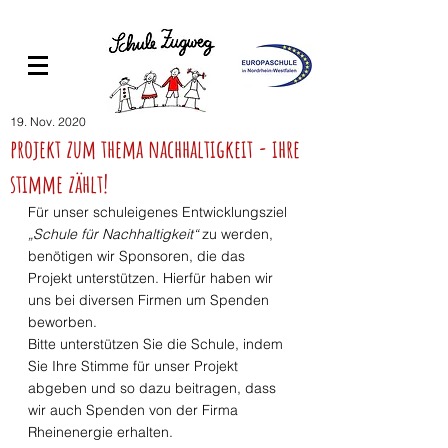
19. Nov. 2020
projekt zum thema nachhaltigkeit - ihre
stimme zählt!
Für unser schuleigenes Entwicklungsziel 
„Schule für Nachhaltigkeit“
 zu werden, 
benötigen wir Sponsoren, die das 
Projekt unterstützen. Hierfür haben wir 
uns bei diversen Firmen um Spenden 
beworben. 
Bitte unterstützen Sie die Schule, indem 
Sie Ihre Stimme für unser Projekt 
abgeben und so dazu beitragen, dass 
wir auch Spenden von der Firma 
Rheinenergie erhalten. 