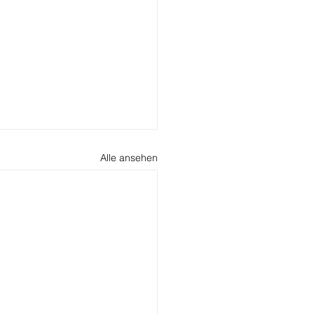
Alle ansehen