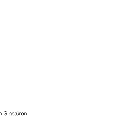
n Glastüren 