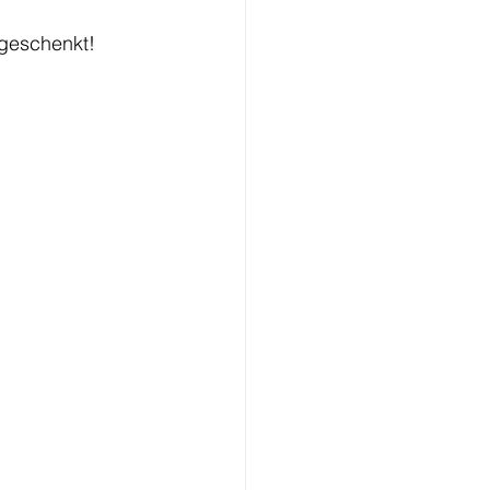
geschenkt! 