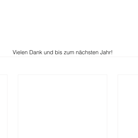
Vielen Dank und bis zum nächsten Jahr!