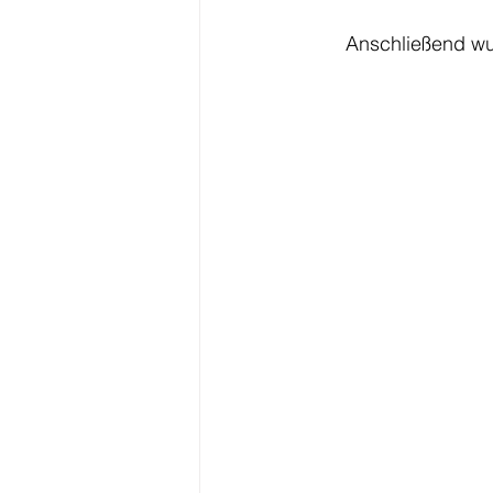
Anschließend wu