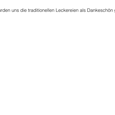
rden uns die traditionellen Leckereien als Dankeschön 