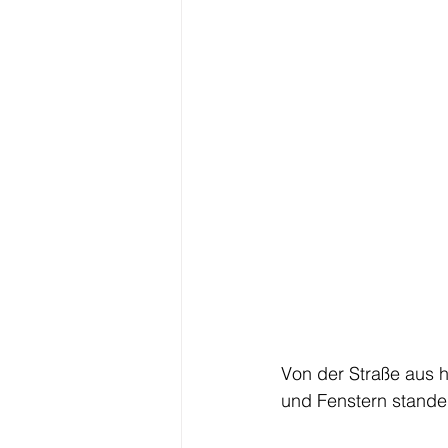
Von der Straße aus h
und Fenstern standen