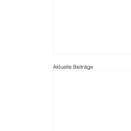
Aktuelle Beiträge