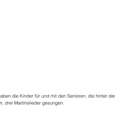
aben die Kinder für und mit den Senioren, die hinter de
, drei Martinslieder gesungen.